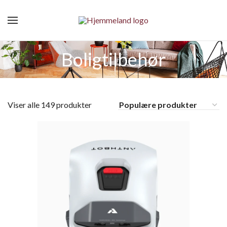
Boligtilbehør
Viser alle 149 produkter