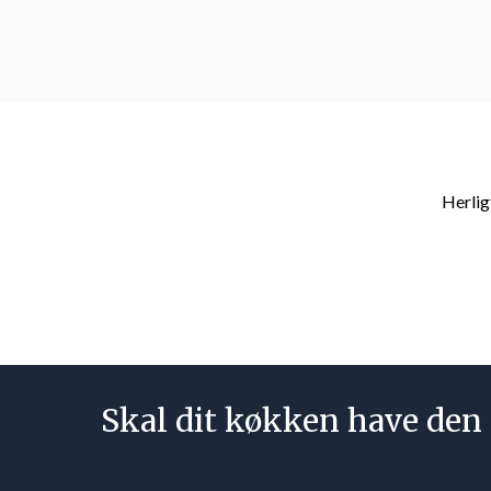
Herlig
Skal dit køkken have den 