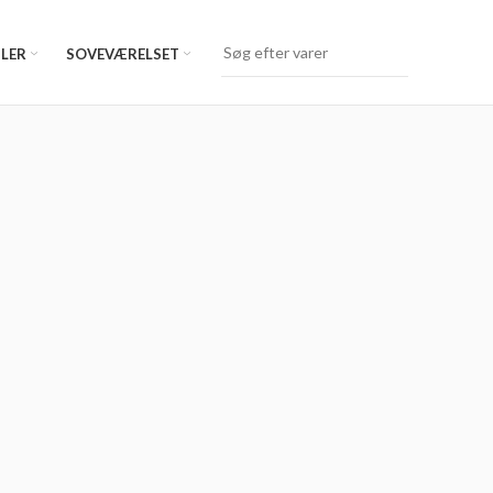
LER
SOVEVÆRELSET