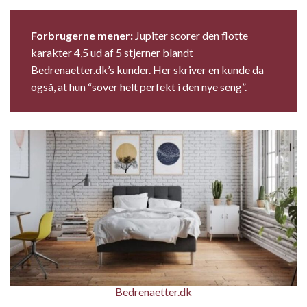
Forbrugerne mener:
Jupiter scorer den flotte
karakter 4,5 ud af 5 stjerner blandt
Bedrenaetter.dk’s kunder. Her skriver en kunde da
også, at hun “sover helt perfekt i den nye seng”.
Bedrenaetter.dk