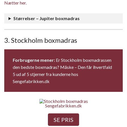
Nætter her.
Størrelser – Jupiter boxmadras
3. Stockholm boxmadras
Forbrugerne mener:
Er Stockholm boxmadrassen
den bedste boxmadras? Måske – Den får ihvertfald
5 ud af 5 stjerner fra kunderne hos
Sengefabrikken.dk
Sengefabrikken.dk
SE PRIS