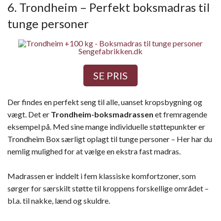
6. Trondheim – Perfekt boksmadras til
tunge personer
Sengefabrikken.dk
SE PRIS
Der findes en perfekt seng til alle, uanset kropsbygning og
vægt. Det er
Trondheim-boksmadrassen
et fremragende
eksempel på. Med sine mange individuelle støttepunkter er
Trondheim Box særligt oplagt til tunge personer – Her har du
nemlig mulighed for at vælge en ekstra fast madras.
Madrassen er inddelt i fem klassiske komfortzoner, som
sørger for særskilt støtte til kroppens forskellige området –
bl.a. til nakke, lænd og skuldre.