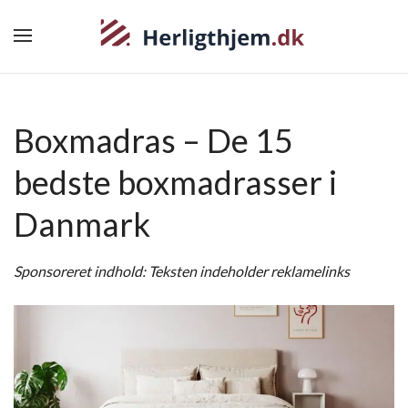
Boxmadras – De 15
bedste boxmadrasser i
Danmark
Sponsoreret indhold: Teksten indeholder reklamelinks