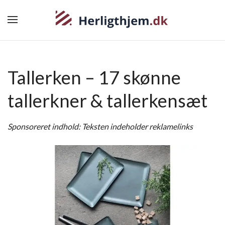
Tallerken – 17 skønne
tallerkner & tallerkensæt
Sponsoreret indhold: Teksten indeholder reklamelinks