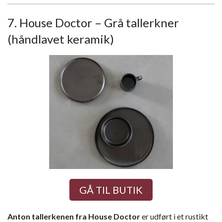
7. House Doctor – Grå tallerkner
(håndlavet keramik)
GÅ TIL BUTIK
Anton tallerkenen fra House Doctor
er udført i et rustikt