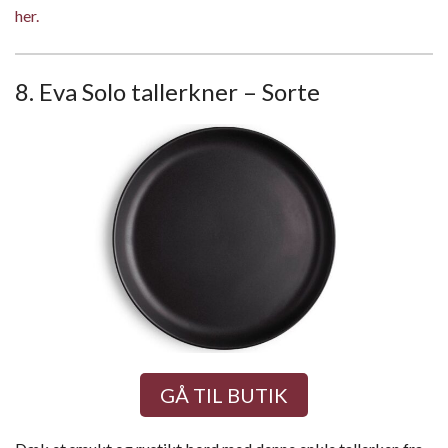
her.
8. Eva Solo tallerkner – Sorte
GÅ TIL BUTIK