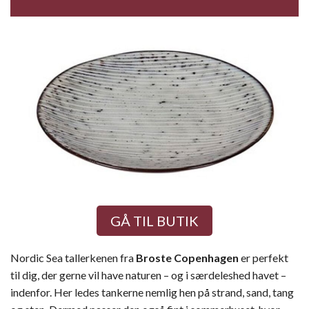
GÅ TIL BUTIK
Nordic Sea tallerkenen fra
Broste Copenhagen
er perfekt
til dig, der gerne vil have naturen – og i særdeleshed havet –
indenfor. Her ledes tankerne nemlig hen på strand, sand, tang