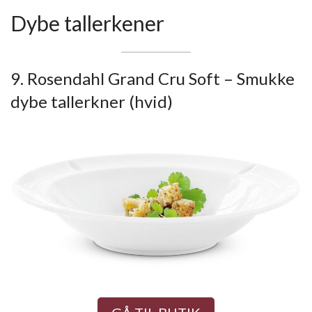
Dybe tallerkener
9. Rosendahl Grand Cru Soft – Smukke
dybe tallerkner (hvid)