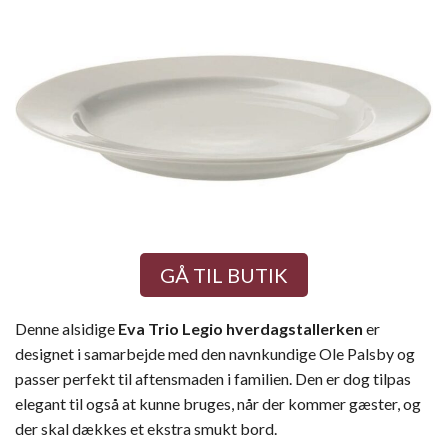
GÅ TIL BUTIK
Denne alsidige
Eva Trio
Legio hverdagstallerken
er
designet i samarbejde med den navnkundige Ole Palsby og
passer perfekt til aftensmaden i familien. Den er dog tilpas
elegant til også at kunne bruges, når der kommer gæster, og
der skal dækkes et ekstra smukt bord.