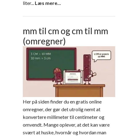
liter...
Læs mere...
mm til cm og cm til mm
(omregner)
Her på siden finder du en gratis online
omregner, der gør det utrolig nemt at
konvertere millimeter til centimeter og
omvendt. Mange oplever, at det kan være
svært at huske, hvornår og hvordan man