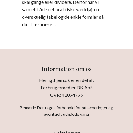
skal gange eller dividere. Derfor har vi
samlet både det praktiske værktøj, en
overskuelig tabel og de enkle formler, så
du...
Læs mere...
Information om os
Herligthjem.dk er en del af:
Forbrugermedier DK ApS
CVR: 41074779
Bemærk: Der tages forbehold for prisændringer og
eventuelt udgåede varer