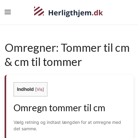
Omregner: Tommer til cm
& cm til tommer
Indhold
[
Vis
]
Omregn tommer til cm
Vælg retning og indtast længden for at omregne med
det samme.